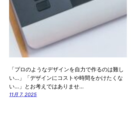
「プロのようなデザインを自力で作るのは難し
い…」「デザインにコストや時間をかけたくな
い…」とお考えではありませ…
11月 7, 2025